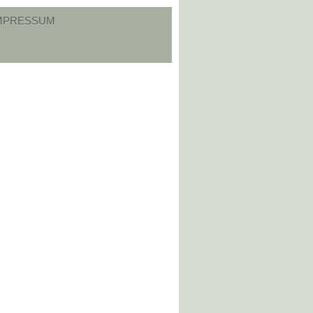
MPRESSUM